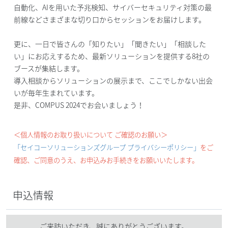
自動化、AIを用いた予兆検知、サイバーセキュリティ対策の最
前線などさまざまな切り口からセッションをお届けします。
更に、一日で皆さんの「知りたい」「聞きたい」「相談した
い」にお応えするため、最新ソリューションを提供する8社の
ブースが集結します。
導入相談からソリューションの展示まで、ここでしかない出会
いが毎年生まれています。
是非、COMPUS 2024でお会いましょう！
＜個人情報のお取り扱いについて ご確認のお願い＞
「セイコーソリューションズグループ プライバシーポリシー」
をご
確認、ご同意のうえ、お申込みお手続きをお願いいたします。
申込情報
ご来訪いただき、誠にありがとうございます。