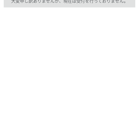
大変申し訳ありませんが、現在は受付を行っておりません。