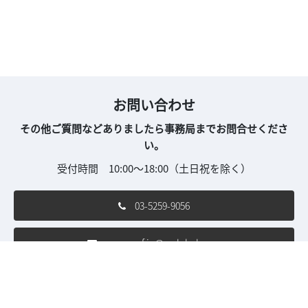
お問い合わせ
その他ご質問などありましたら事務局までお問合せくださ
い。
受付時間 10:00～18:00（土日祝を除く）
03-5259-9056
mw-conf.jp@rxglobal.com
ご利用条件