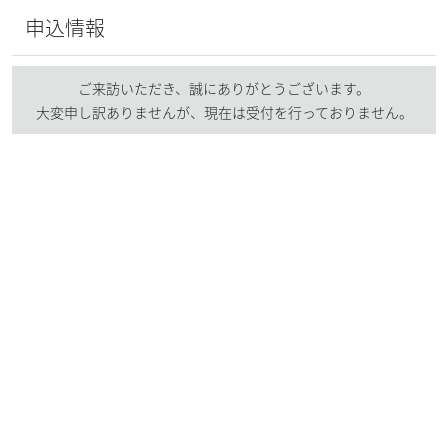
申込情報
ご来訪いただき、誠にありがとうございます。
大変申し訳ありませんが、現在は受付を行っておりません。