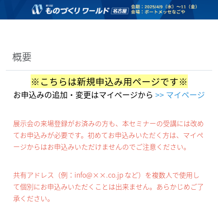
概要
※こちらは新規申込み用ページです※
お申込みの追加・変更はマイページから
>> マイページ
展示会の来場登録がお済みの方も、本セミナーの受講には改め
てお申込みが必要です。初めてお申込みいただく方は、マイペ
ージからはお申込みいただけませんのでご注意ください。
共有アドレス（例：info@××.co.jp など）を複数人で使用し
て個別にお申込みいただくことは出来ません。あらかじめご了
承ください。