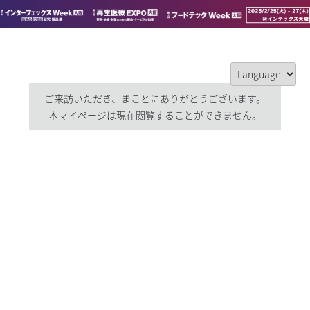
ご来訪いただき、まことにありがとうございます。
本マイページは現在閲覧することができません。