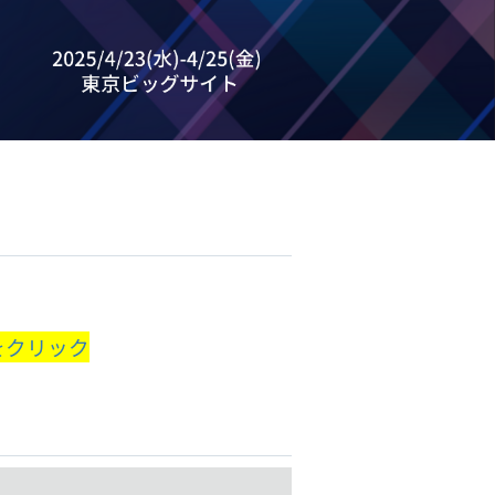
をクリック