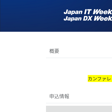
概要
カンファレ
申込情報