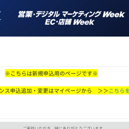
※こちらは新規申込用のページです※
ンス申込追加・変更はマイページから ＞＞
こちら
ご来訪いただき、誠にありがとうございます。