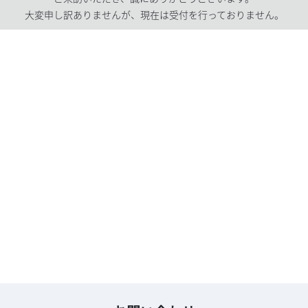
大変申し訳ありませんが、現在は受付を行っておりません。