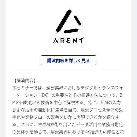
講演内容を詳しく見る
【講演内容】
本セミナーでは、建設業界におけるデジタルトランスフォ
ーメーション（DX）の重要性とその推進方法について、BI
Mの自動化とAI技術を中心に解説する。特に、BIMの入力
および活用の自動化に焦点を当て、建設プロセス全体の効
率化や業務フローの改善をいかに実現できるかを紹介す
る。さらに、生成AI技術を用いたデータ活用や業務自動化
の具体例を通じて、建設業界におけるDX推進の可能性と将