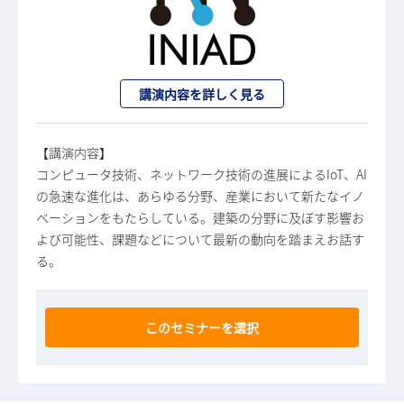
講演内容を詳しく見る
【講演内容】
コンピュータ技術、ネットワーク技術の進展によるIoT、AI
の急速な進化は、あらゆる分野、産業において新たなイノ
ベーションをもたらしている。建築の分野に及ぼす影響お
よび可能性、課題などについて最新の動向を踏まえお話す
る。
このセミナーを選択