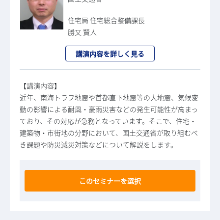
住宅局 住宅総合整備課長
勝又 賢人
講演内容を詳しく見る
【講演内容】
近年、南海トラフ地震や首都直下地震等の大地震、気候変
動の影響による耐風・豪雨災害などの発生可能性が高まっ
ており、その対応が急務となっています。そこで、住宅・
建築物・市街地の分野において、国土交通省が取り組むべ
き課題や防災減災対策などについて解説をします。
このセミナーを選択