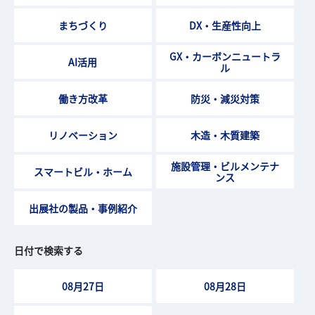
まちづくり
DX・生産性向上
GX・カーボンニュートラ
AI活用
ル
働き方改革
防災・減災対策
リノベーション
木造・木質建築
施設管理・ビルメンテナ
スマートビル・ホーム
ンス
出展社の製品・事例紹介
日付で検索する
08月27日
08月28日