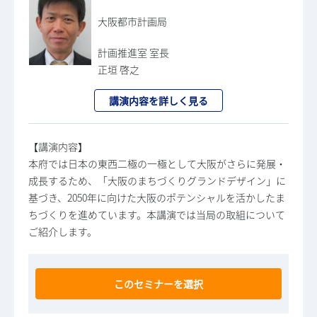
大阪都市計画局
計画推進室 室長
正垣 啓之
講演内容を詳しく見る
【講演内容】
本府では日本の東西二極の一極として大阪がさらに発展・
成長するため、「大阪のまちづくりグランドデザイン」に
基づき、2050年に向けた大阪のポテンシャルを活かしたま
ちづくりを進めています。本講演では当局の取組について
ご紹介します。
このセミナーを選択