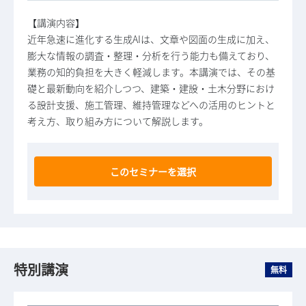
【講演内容】
近年急速に進化する生成AIは、文章や図面の生成に加え、
膨大な情報の調査・整理・分析を行う能力も備えており、
業務の知的負担を大きく軽減します。本講演では、その基
礎と最新動向を紹介しつつ、建築・建設・土木分野におけ
る設計支援、施工管理、維持管理などへの活用のヒントと
考え方、取り組み方について解説します。
このセミナーを選択
特別講演
無料