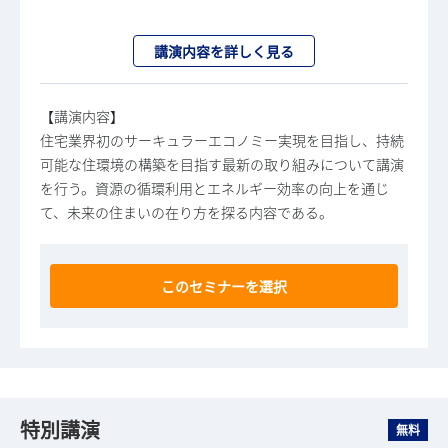
講演内容を詳しく見る
【講演内容】
住宅業界初のサーキュラーエコノミー実現を目指し、持続
可能な住環境の構築を目指す最新の取り組みについて講演
を行う。資源の循環利用とエネルギー効率の向上を通じ
て、未来の住まいの在り方を探る内容である。
このセミナーを選択
特別講演
無料