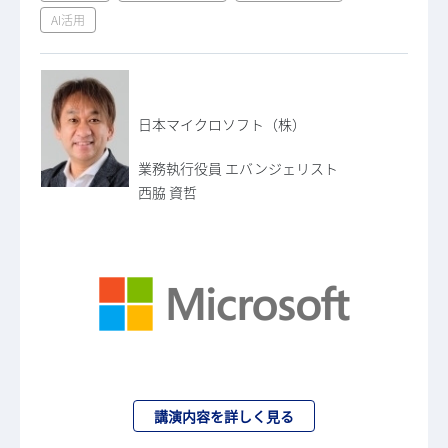
AI活用
日本マイクロソフト（株）
業務執行役員 エバンジェリスト
西脇 資哲
講演内容を詳しく見る