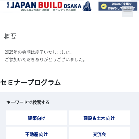
概要
2025年の会期は終了いたしました。
ご参加いただきありがとうございました。
セミナープログラム
キーワードで検索する
建築向け
建設＆土木 向け
不動産 向け
交流会