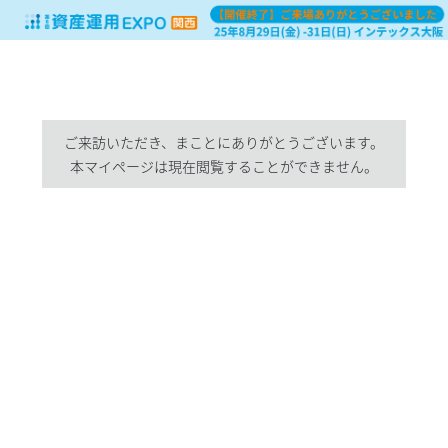
ご来訪いただき、まことにありがとうございます。
本マイページは現在閲覧することができません。