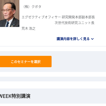
（株）クボタ
エグゼクティブオフィサー 研究開発本部副本部長
次世代技術研究ユニット長
荒木 浩之
講演内容を詳しく見る
このセミナーを選択
WEEK特別講演