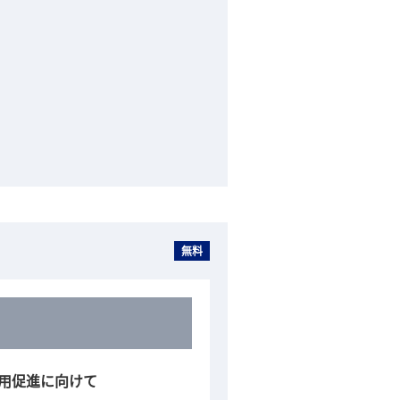
無料
用促進に向けて