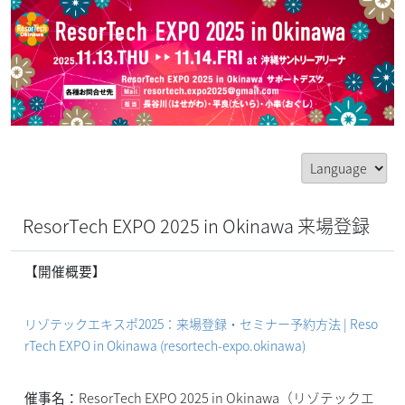
ResorTech EXPO 2025 in Okinawa 来場登録
【開催概要】
リゾテックエキスポ2025：来場登録・セミナー予約方法 | Reso
rTech EXPO in Okinawa (resortech-expo.okinawa)
催事名：
ResorTech EXPO 2025 in Okinawa（リゾテックエ