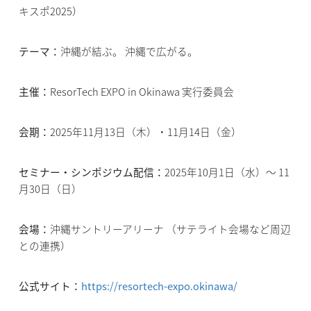
キスポ2025）
テーマ：
沖縄が結ぶ。 沖縄で広がる。
主催：
ResorTech EXPO in Okinawa 実行委員会
会期：
2025年11月13日（木）・11月14日（金）
セミナー・シンポジウム配信：
2025年10月1日（水）～ 11
月30日（日）
会場：
沖縄サントリーアリーナ （サテライト会場など周辺
との連携）
公式サイト：
https://resortech-expo.okinawa/