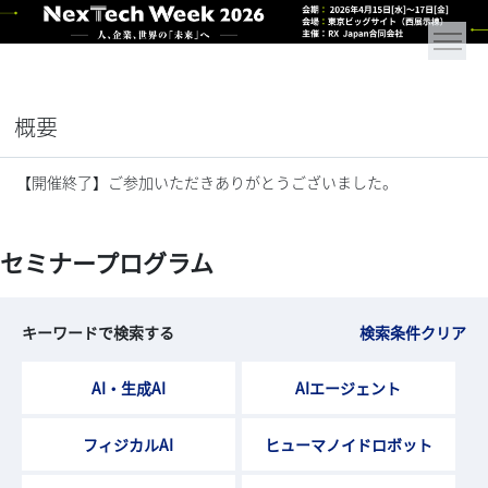
概要
【開催終了】ご参加いただきありがとうございました。
セミナープログラム
キーワードで検索する
検索条件クリア
AI・生成AI
AIエージェント
フィジカルAI
ヒューマノイドロボット