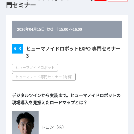
門セミナー
2026年04月15日（水）
｜
15:00
～
16:00
ヒューマノイドロボットEXPO 専門セミナー
R-3
3
ヒューマノイドロボット
ヒューマノイド専門セミナー [有料]
デジタルツインから実装まで。ヒューマノイドロボットの
現場導入を見据えたロードマップとは？
トロン（株）