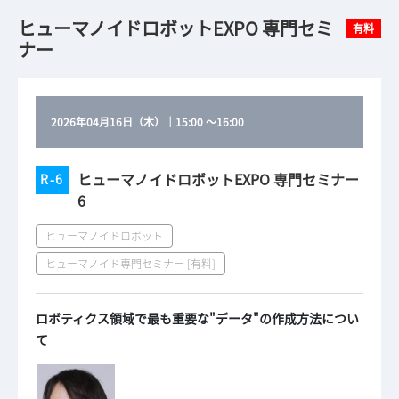
ヒューマノイドロボットEXPO 専門セミ
有料
ナー
2026年04月16日（木）
｜
15:00
～
16:00
ヒューマノイドロボットEXPO 専門セミナー
R-6
6
ヒューマノイドロボット
ヒューマノイド専門セミナー [有料]
ロボティクス領域で最も重要な"データ"の作成方法につい
て