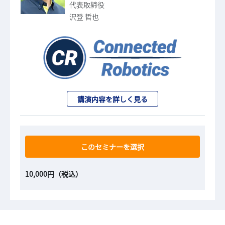
代表取締役
沢登 哲也
講演内容を詳しく見る
このセミナーを選択
10,000円（税込）