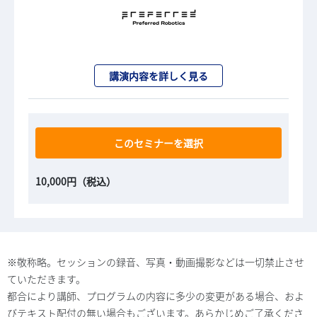
講演内容を詳しく見る
このセミナーを選択
10,000円（税込）
※敬称略。セッションの録音、写真・動画撮影などは一切禁止させ
ていただきます。
都合により講師、プログラムの内容に多少の変更がある場合、およ
びテキスト配付の無い場合もございます。あらかじめご了承くださ