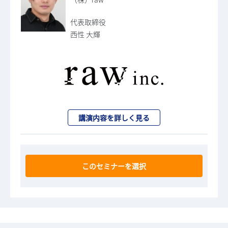
代表取締役
西性 大輝
講演内容を詳しく見る
このセミナーを選択