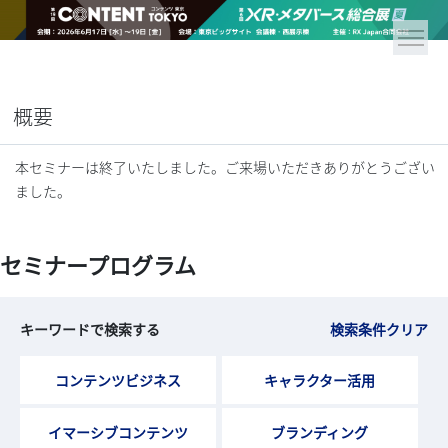
概要
本セミナーは終了いたしました。ご来場いただきありがとうござい
ました。
セミナープログラム
キーワードで検索する
検索条件クリア
コンテンツビジネス
キャラクター活用
イマーシブコンテンツ
ブランディング