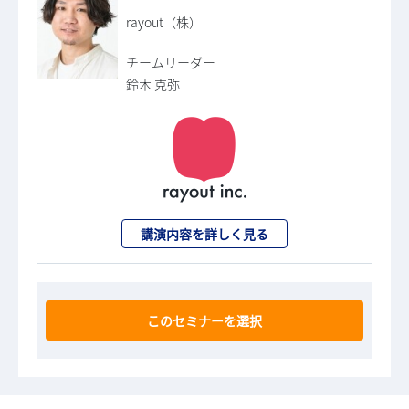
rayout（株）
チームリーダー
鈴木 克弥
講演内容を詳しく見る
このセミナーを選択