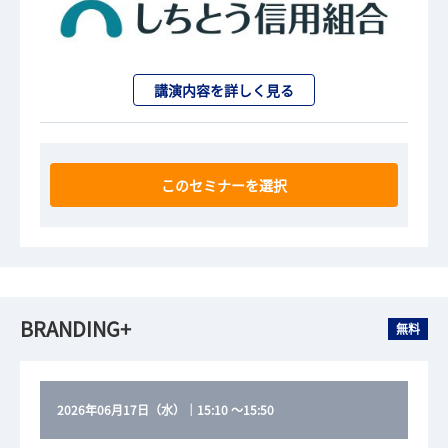
講演内容を詳しく見る
このセミナーを選択
BRANDING+
無料
2026年06月17日（水）
｜
15:10
～
15:50