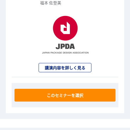
福本 佐登美
講演内容を詳しく見る
このセミナーを選択