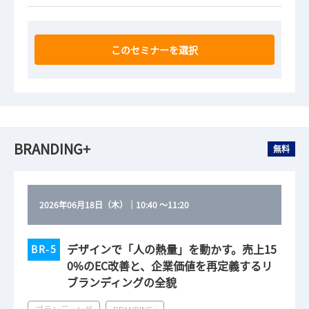
このセミナーを選択
BRANDING+
無料
2026年06月18日（木）
｜
10:40
～
11:20
デザインで「人の熱量」を動かす。売上15
BR-5
0%のEC改善と、企業価値を再定義するリ
ブランディングの全貌