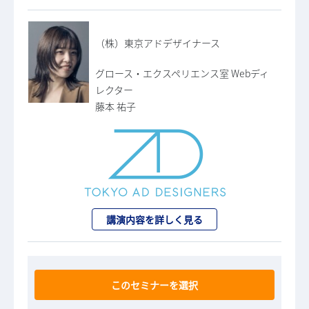
（株）東京アドデザイナース
グロース・エクスペリエンス室 Webディ
レクター
藤本 祐子
講演内容を詳しく見る
このセミナーを選択