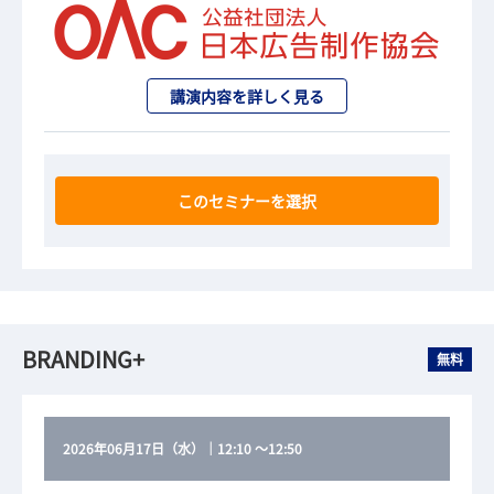
講演内容を詳しく見る
このセミナーを選択
BRANDING+
無料
2026年06月17日（水）
｜
12:10
～
12:50