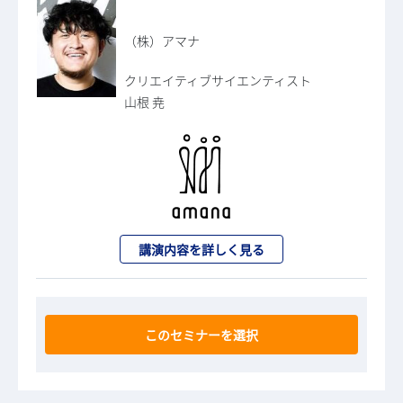
（株）アマナ
クリエイティブサイエンティスト
山根 尭
講演内容を詳しく見る
このセミナーを選択