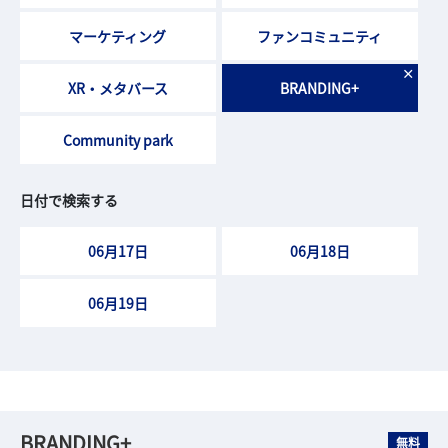
マーケティング
ファンコミュニティ
×
XR・メタバース
BRANDING+
Community park
日付で検索する
06月17日
06月18日
06月19日
BRANDING+
無料