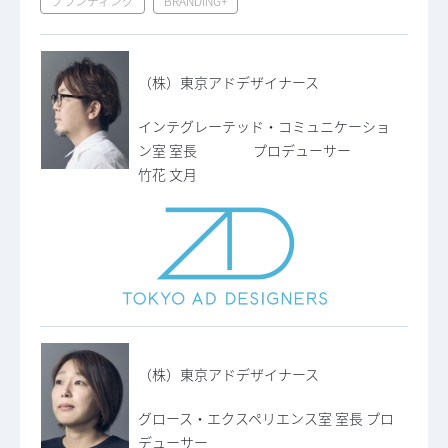
ブランディング
BRANDING+
（株）東京アドデザイナース
インテグレーテッド・コミュニケーショ
ン室 室長 プロデューサー
竹花 文月
（株）東京アドデザイナース
グロース・エクスペリエンス室 室長 プロ
デューサー