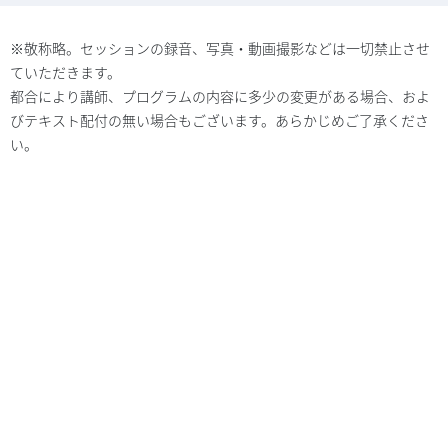
※敬称略。セッションの録音、写真・動画撮影などは一切禁止させ
ていただきます。
都合により講師、プログラムの内容に多少の変更がある場合、およ
びテキスト配付の無い場合もございます。あらかじめご了承くださ
い。