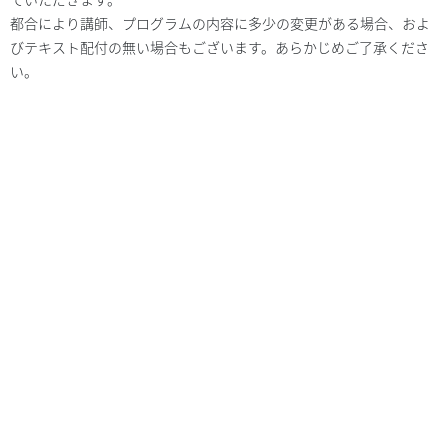
都合により講師、プログラムの内容に多少の変更がある場合、およ
びテキスト配付の無い場合もございます。あらかじめご了承くださ
い。