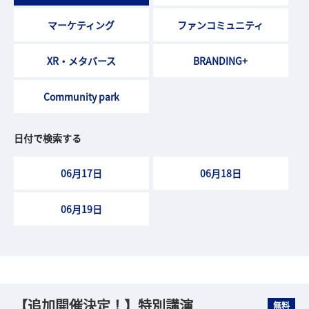
マーケティング
ファンコミュニティ
XR・メタバース
BRANDING+
Community park
日付で検索する
06月17日
06月18日
06月19日
【追加開催決定！】特別講演
無料