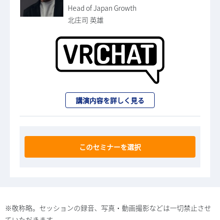
Head of Japan Growth
北庄司 英雄
講演内容を詳しく見る
このセミナーを選択
※敬称略。セッションの録音、写真・動画撮影などは一切禁止させ
ていただきます。