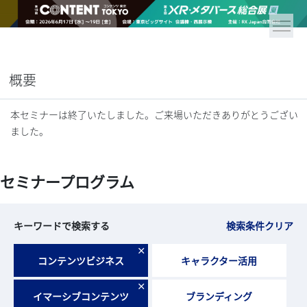
概要
本セミナーは終了いたしました。ご来場いただきありがとうござい
ました。
セミナープログラム
キーワードで検索する
検索条件クリア
×
コンテンツビジネス
キャラクター活用
×
イマーシブコンテンツ
ブランディング