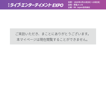
ご来訪いただき、まことにありがとうございます。
本マイページは現在閲覧することができません。