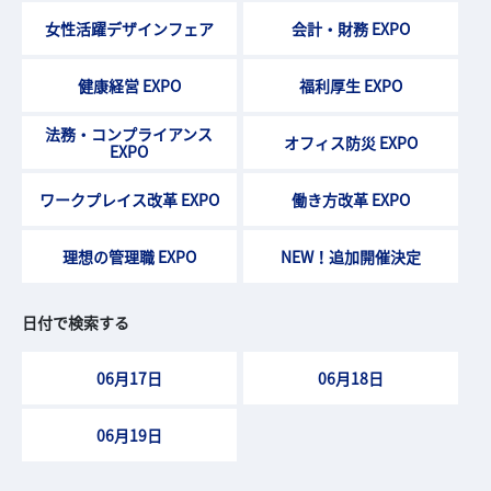
女性活躍デザインフェア
会計・財務 EXPO
健康経営 EXPO
福利厚生 EXPO
法務・コンプライアンス
オフィス防災 EXPO
EXPO
ワークプレイス改革 EXPO
働き方改革 EXPO
理想の管理職 EXPO
NEW！追加開催決定
日付で検索する
06月17日
06月18日
06月19日