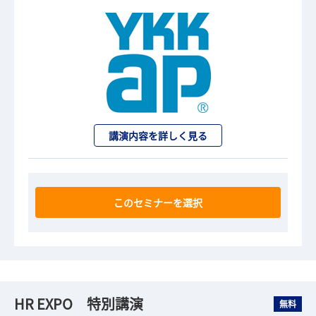
講演内容を詳しく見る
このセミナーを選択
HR EXPO 特別講演
無料