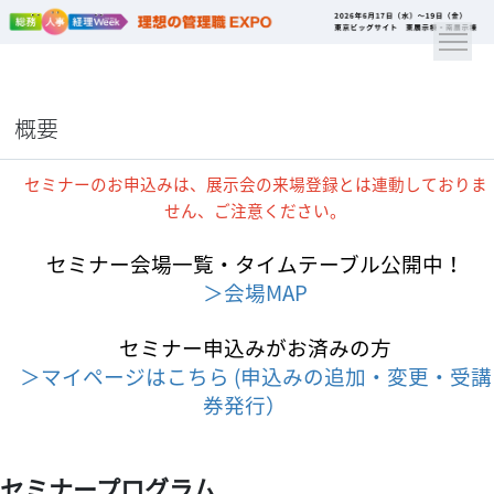
概要
セミナーのお申込みは、展示会の来場登録とは連動しておりま
せん、ご注意ください。
セミナー会場一覧・タイムテーブル公開中！
＞会場MAP
セミナー申込みがお済みの方
＞マイページはこちら (申込みの追加・変更・受講
券発行）
セミナープログラム