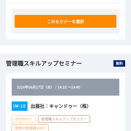
このセミナーを選択
管理職スキルアップセミナー
無料
2026年06月17日（水）
｜
14:10
～
14:40
出展社：キャンドゥー（株）
IM-10
管理職向け
管理職スキルアップセミナー
理想の管理職 EXPO