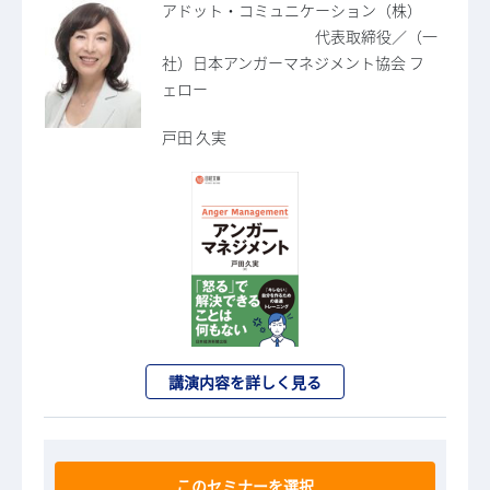
アドット・コミュニケーション（株）
代表取締役／（一
社）日本アンガーマネジメント協会 フ
ェロー
戸田 久実
講演内容を詳しく見る
このセミナーを選択