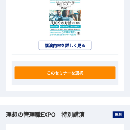
講演内容を詳しく見る
このセミナーを選択
理想の管理職EXPO 特別講演
無料