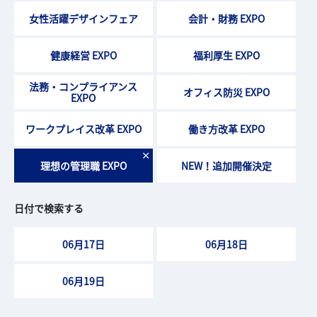
女性活躍デザインフェア
会計・財務 EXPO
健康経営 EXPO
福利厚生 EXPO
法務・コンプライアンス
オフィス防災 EXPO
EXPO
ワークプレイス改革 EXPO
働き方改革 EXPO
×
理想の管理職 EXPO
NEW！追加開催決定
日付で検索する
06月17日
06月18日
06月19日