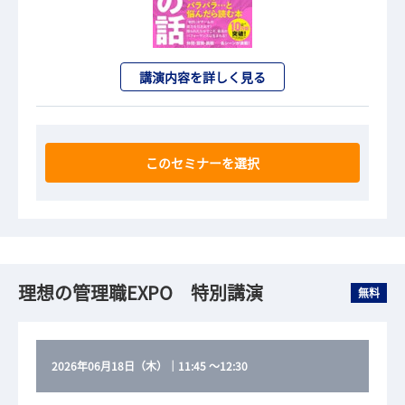
講演内容を詳しく見る
このセミナーを選択
理想の管理職EXPO 特別講演
無料
2026年06月18日（木）
｜
11:45
～
12:30