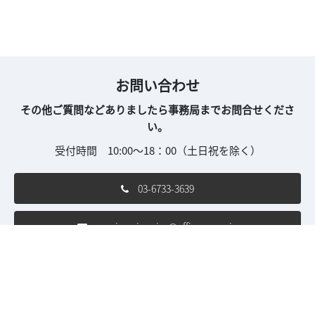
お問い合わせ
その他ご質問などありましたら事務局までお問合せくださ
い。
受付時間 10:00～18：00（土日祝を除く）
03-6733-3639
seminar-inquiry@office-expo.jp
ご利用条件
個人情報保護方針