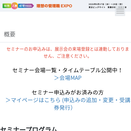
概要
セミナーのお申込みは、展示会の来場登録とは連動しておりま
せん、ご注意ください。
セミナー会場一覧・タイムテーブル公開中！
＞会場MAP
セミナー申込みがお済みの方
＞マイページはこちら (申込みの追加・変更・受講
券発行）
セミナープログラム