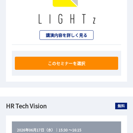
講演内容を詳しく見る
このセミナーを選択
HR Tech Vision
無料
2026年06月17日（水）
｜
15:30
～
16:15