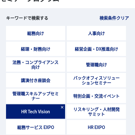
キーワードで検索する
検索条件クリア
総務向け
人事向け
経理・財務向け
経営企画・DX推進向け
法務・コンプライアンス
管理職向け
向け
バックオフィスソリュー
講演付き座談会
ションセミナー
管理職スキルアップセミ
特別企画・交流イベント
ナー
×
リスキリング・人材開発
HR Tech Vision
サミット
総務サービス EXPO
HR EXPO