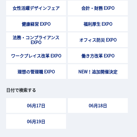
女性活躍デザインフェア
会計・財務 EXPO
健康経営 EXPO
福利厚生 EXPO
法務・コンプライアンス
オフィス防災 EXPO
EXPO
ワークプレイス改革 EXPO
働き方改革 EXPO
理想の管理職 EXPO
NEW！追加開催決定
日付で検索する
06月17日
06月18日
06月19日