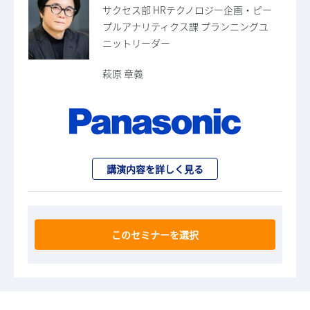
サクセス部 HRテクノロジー企画・ピー
プルアナリティクス課 プランニングユ
ニットリーダー
萩原 章義
講演内容を詳しく見る
このセミナーを選択