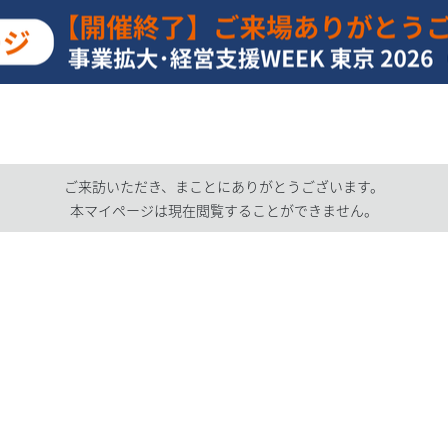
ご来訪いただき、まことにありがとうございます。
本マイページは現在閲覧することができません。