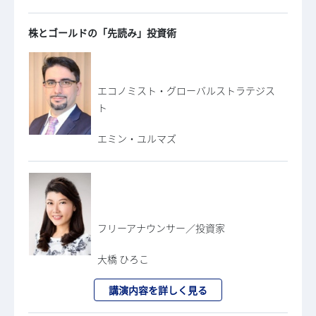
株とゴールドの「先読み」投資術
エコノミスト・グローバルストラテジス
ト
エミン・ユルマズ
フリーアナウンサー／投資家
大橋 ひろこ
講演内容を詳しく見る