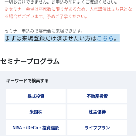
一切お受けできません。お申込み前によくご確認ください。
※セミナー会場は座席数に限りがあるため、人気講演は立ち見とな
る場合がございます。予めご了承ください。
セミナー申込みで展示会に来場できます。
まずは来場登録だけ済ませたい方は
こちら
。
セミナープログラム
キーワードで検索する
株式投資
不動産投資
米国株
株主優待
NISA・iDeCo・投資信託
ライフプラン