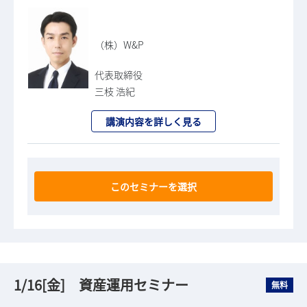
（株）W&P
代表取締役
三枝 浩紀
講演内容を詳しく見る
このセミナーを選択
1/16[金] 資産運用セミナー
無料