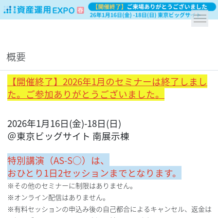
概要
【開催終了】2026年1月のセミナーは終了しまし
た。ご参加ありがとうございました。
2026年1月16日(金)-18日(日)
＠東京ビッグサイト 南展示棟
特別講演（AS-S○）は、
おひとり
1日2セッションまでとなります。
※その他のセミナーに制限はありません。
※オンライン配信はありません。
※有料セッションの申込み後の自己都合によるキャンセル、返金は