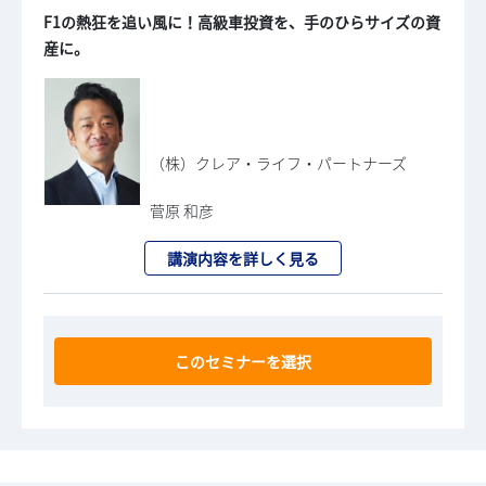
F1の熱狂を追い風に！高級車投資を、手のひらサイズの資
産に。
（株）クレア・ライフ・パートナーズ
菅原 和彦
講演内容を詳しく見る
このセミナーを選択