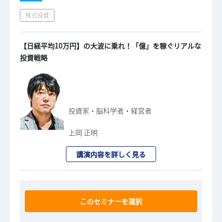
株式投資
【日経平均10万円】の大波に乗れ！「億」を稼ぐリアルな
投資戦略
投資家・脳科学者・経営者
上岡 正明
講演内容を詳しく見る
このセミナーを選択