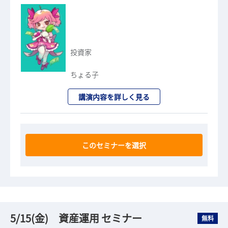
投資家
ちょる子
講演内容を詳しく見る
このセミナーを選択
5/15(金) 資産運用 セミナー
無料