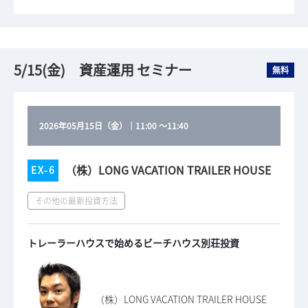
5/15(金) 資産運用 セミナー
無料
2026年05月15日（金）
｜
11:00
～
11:40
（株）LONG VACATION TRAILER HOUSE
EX-6
その他の最新投資方法
トレーラーハウスで始めるビーチハウス別荘投資
（株）LONG VACATION TRAILER HOUSE