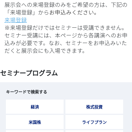
展示会への来場登録のみをご希望の方は、下記の
「来場登録」から
お申込みください
。
来場登録
※来場登録だけではセミナーは受講できません。
セミナー受講には、本ページから各講演へのお申
込みが必要です。なお、セミナーをお申込みいた
だくと展示会にも入場できます。
セミナープログラム
キーワードで検索する
経済
株式投資
米国株
ライフプラン