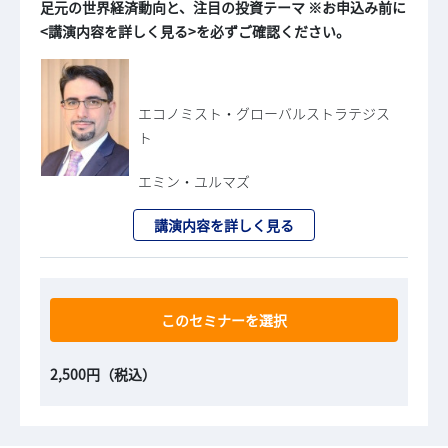
足元の世界経済動向と、注目の投資テーマ ※お申込み前に
<講演内容を詳しく見る>を必ずご確認ください。
エコノミスト・グローバルストラテジス
ト
エミン・ユルマズ
講演内容を詳しく見る
このセミナーを選択
2,500円（税込）