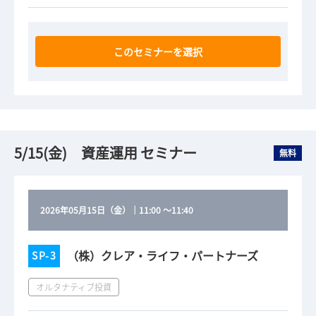
このセミナーを選択
5/15(金) 資産運用 セミナー
無料
2026年05月15日（金）
｜
11:00
～
11:40
（株）クレア・ライフ・パートナーズ
SP-3
オルタナティブ投資