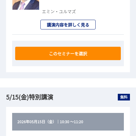
エミン・ユルマズ
講演内容を詳しく見る
このセミナーを選択
5/15(金)特別講演
無料
2026年05月15日（金）
｜
10:30
～
11:20