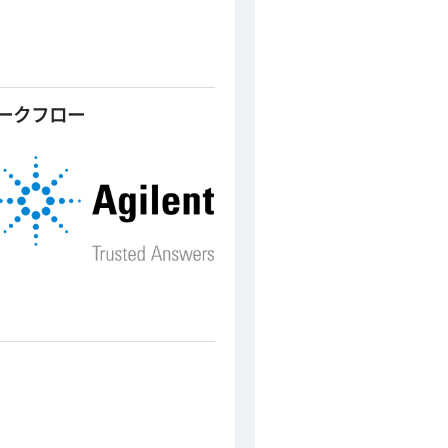
ークフロー