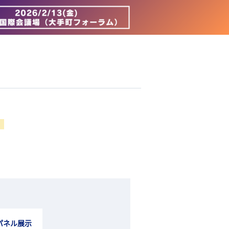
。
パネル展示