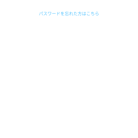
パスワードを忘れた方はこちら