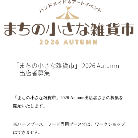
「まちの小さな雑貨市」 2026 Autumn
出店者募集
「まちの小さな雑貨市」2026 Autumn出店者さまの募集を
開始いたします。
※ハーフブース、フード専用ブースでは、ワークショップ
はできません
。