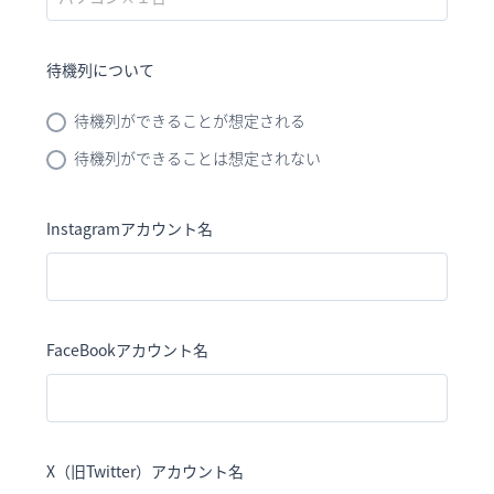
待機列について
待機列ができることが想定される
待機列ができることは想定されない
Instagramアカウント名
FaceBookアカウント名
X（旧Twitter）アカウント名