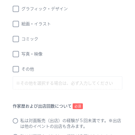
グラフィック・デザイン
絵画・イラスト
コミック
写真・映像
その他
作家歴および出店回数について
必須
私は対面販売（出店）の経験が５回未満です。※出店
は他のイベントの出店も含みます。