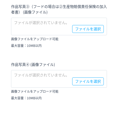
作品写真③（フードの場合は②生産物賠償責任保険の加入
者書） (画像ファイル)
ファイルが選択されていません。
ファイルを選択
画像ファイルをアップロード可能
最大容量：10MB以内
作品写真④ (画像ファイル)
ファイルが選択されていません。
ファイルを選択
画像ファイルをアップロード可能
最大容量：10MB以内