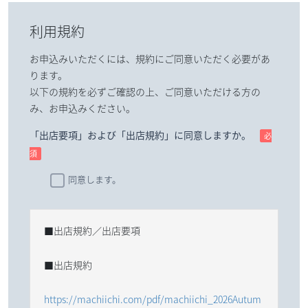
利用規約
お申込みいただくには、規約にご同意いただく必要があ
ります。
以下の規約を必ずご確認の上、ご同意いただける方の
み、お申込みください。
「出店要項」および「出店規約」に同意しますか。
必
須
同意します。
■出店規約／出店要項
■出店規約
https://machiichi.com/pdf/machiichi_2026Autum