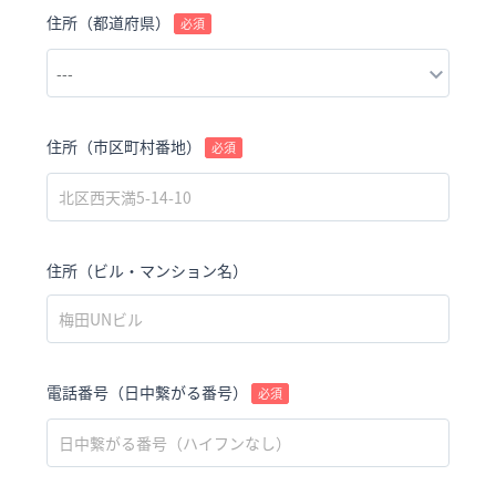
住所（都道府県）
必須
住所（市区町村番地）
必須
住所（ビル・マンション名）
電話番号（日中繋がる番号）
必須