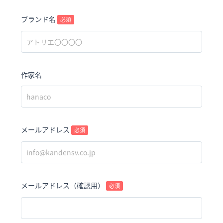
ブランド名
必須
作家名
メールアドレス
必須
メールアドレス（確認用）
必須