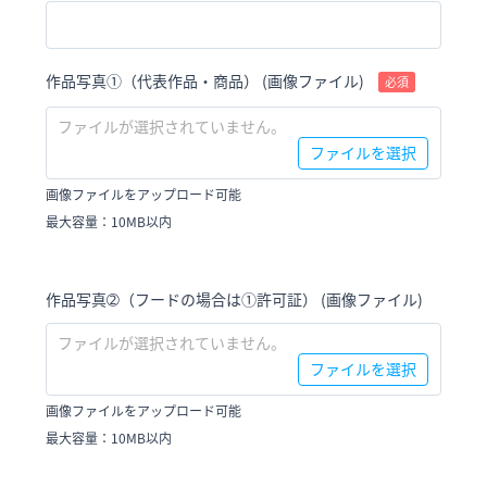
作品写真①（代表作品・商品） (画像ファイル)
必須
ファイルが選択されていません。
ファイルを選択
画像ファイルをアップロード可能
最大容量：10MB以内
作品写真➁（フードの場合は①許可証） (画像ファイル)
ファイルが選択されていません。
ファイルを選択
画像ファイルをアップロード可能
最大容量：10MB以内