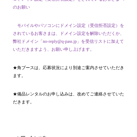
のお願い
モバイルやパソコンにドメイン設定（受信拒否設定）を
されているお客さまは、ドメイン設定を解除いただくか、
弊社ドメイン「no-reply@q-pass.jp」を受信リストに加えて
いただきますよう、お願い申し上げます。
★角ブースは、応募状況により別途ご案内させていただき
ます。
★備品レンタルのお申し込みは、改めてご連絡させていた
だきます。