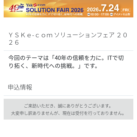
ＹＳＫｅ-ｃｏｍ ソリューションフェア ２０
２６
今回のテーマは「40年の信頼を力に。ITで切
り拓く、新時代への挑戦。」です。
申込情報
ご来訪いただき、誠にありがとうございます。
大変申し訳ありませんが、現在は受付を行っておりません。