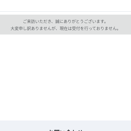
ご来訪いただき、誠にありがとうございます。
大変申し訳ありませんが、現在は受付を行っておりません。