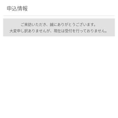
申込情報
ご来訪いただき、誠にありがとうございます。
大変申し訳ありませんが、現在は受付を行っておりません。