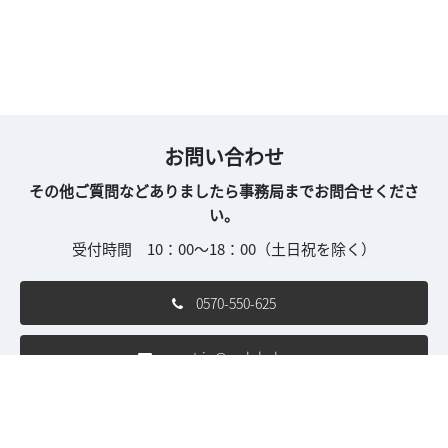
お問い合わせ
その他ご質問などありましたら事務局までお問合せくださ
い。
受付時間 10：00～18：00（土日祝を除く）
0570-550-625
asset.jp@rxglobal.com
ご利用条件