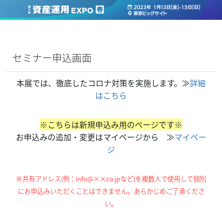
セミナー申込画面
本展では、徹底したコロナ対策を実施します。≫
詳細
はこちら
※こちらは新規申込み用のページです※
お申込みの追加・変更はマイページから
≫
マイペー
ジ
※共有アドレス(例：info@××co.jpなど)を複数人で使用して個別
にお申込みいただくことはできません。あらかじめご了承くださ
い。