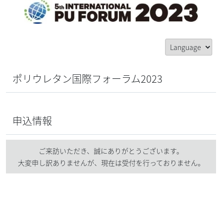
ポリウレタン国際フォーラム2023
申込情報
ご来訪いただき、誠にありがとうございます。
大変申し訳ありませんが、現在は受付を行っておりません。