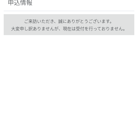
申込情報
ご来訪いただき、誠にありがとうございます。
大変申し訳ありませんが、現在は受付を行っておりません。