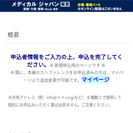
概要
申込者情報をご入力の上、申込を完了してく
ださい。
※ 新規申込用のページです ※
※ 既に、本展のカンファレンスをお申込済みの方は、マイペ
マイページ
ージより追加変更が可能です。
※共有アドレス（例：info@××.co.jpなど） を複数人で使用して
個別にお申込みいただく事は出来ません。ご注意ください。