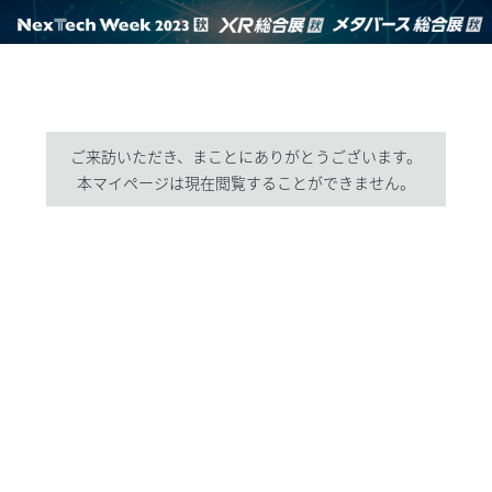
ご来訪いただき、まことにありがとうございます。
本マイページは現在閲覧することができません。