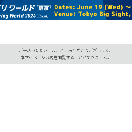
ご来訪いただき、まことにありがとうございます。
本マイページは現在閲覧することができません。