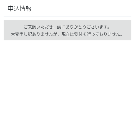
申込情報
ご来訪いただき、誠にありがとうございます。
大変申し訳ありませんが、現在は受付を行っておりません。