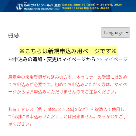
概要
※こちらは新規申込み用ページです※
お申込みの追加・変更はマイページから
>>
マイページ
展示会の来場登録がお済みの方も、本セミナーの受講には改め
てお申込みが必要です。初めてお申込みいただく方は、マイペ
ージからはお申込みいただけませんのでご注意ください。
共有アドレス（例：info@××.co.jp など）を複数人で使用し
て個別にお申込みいただくことは出来ません。あらかじめご了
承ください。