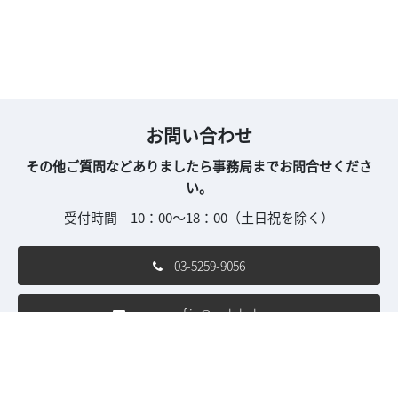
お問い合わせ
その他ご質問などありましたら事務局までお問合せくださ
い。
受付時間 10：00～18：00（土日祝を除く）
03-5259-9056
mw-conf.jp@rxglobal.com
ご利用条件