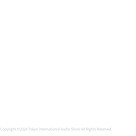
Copyright ©
2024 Tokyo international Audio Show All Rights Reserved.