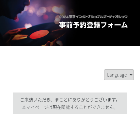
ご来訪いただき、まことにありがとうございます。
本マイページは現在閲覧することができません。