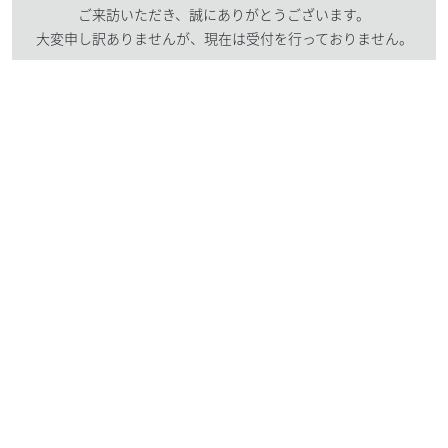
ご来訪いただき、誠にありがとうございます。
大変申し訳ありませんが、現在は受付を行っておりません。