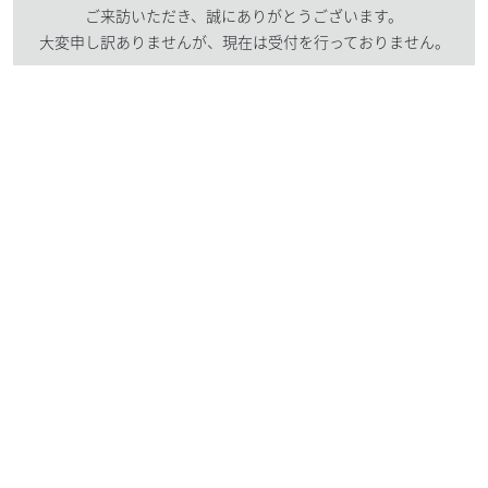
ご来訪いただき、誠にありがとうございます。
大変申し訳ありませんが、現在は受付を行っておりません。