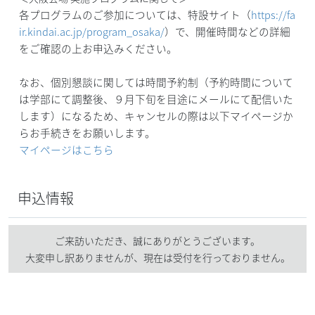
各プログラムのご参加については、特設サイト（
https://fa
ir.kindai.ac.jp/program_osaka/
）で、開催時間などの詳細
をご確認の上お申込みください。
なお、個別懇談に関しては時間予約制（予約時間について
は学部にて調整後、９月下旬を目途にメールにて配信いた
します）になるため、キャンセルの際は以下マイページか
らお手続きをお願いします。
マイページはこちら
申込情報
ご来訪いただき、誠にありがとうございます。
大変申し訳ありませんが、現在は受付を行っておりません。