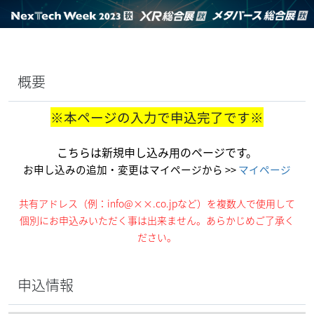
概要
※本ページの入力で申込完了です※
こちらは新規申し込み用のページです。
お申し込みの追加・変更はマイページから >>
マイページ
共有アドレス（例：info@××.co.jpなど）を複数人で使用して
個別にお申込みいただく事は出来ません。あらかじめご了承く
ださい。
申込情報