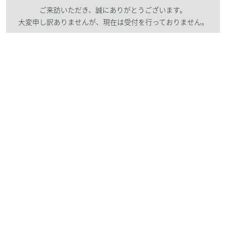
ご来訪いただき、誠にありがとうございます。
大変申し訳ありませんが、現在は受付を行っておりません。